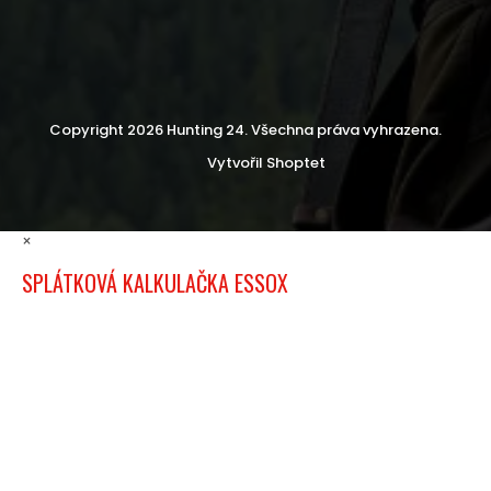
Copyright 2026
Hunting 24
. Všechna práva vyhrazena.
Vytvořil Shoptet
×
SPLÁTKOVÁ KALKULAČKA ESSOX