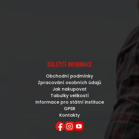
DŮLEŽITÉ INFORMACE
Obchodní podmínky
Zpracování osobních údajů
Jak nakupovat
Tabulky velikostí
Informace pro státní instituce
GPSR
Kontakty