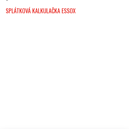
SPLÁTKOVÁ KALKULAČKA ESSOX