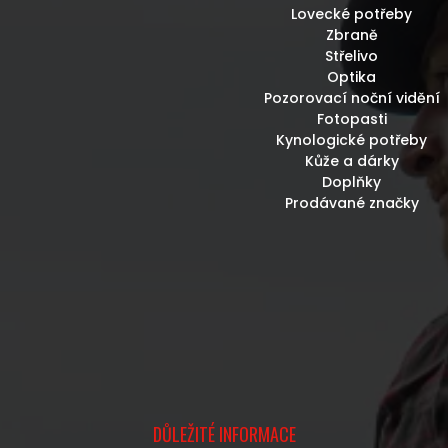
Lovecké potřeby
Zbraně
Střelivo
Optika
Pozorovací noční vidění
Fotopasti
Kynologické potřeby
Kůže a dárky
Doplňky
Prodávané značky
DŮLEŽITÉ INFORMACE