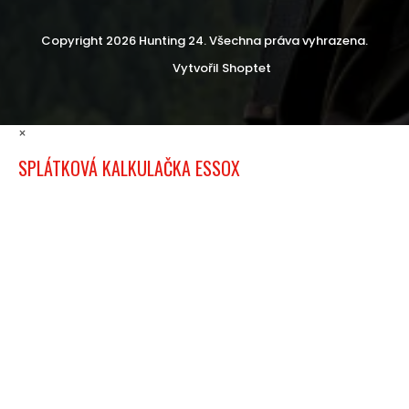
Copyright 2026
Hunting 24
. Všechna práva vyhrazena.
Vytvořil Shoptet
×
SPLÁTKOVÁ KALKULAČKA ESSOX