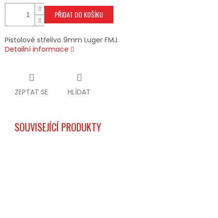
PŘIDAT DO KOŠÍKU
Pistolové střelivo 9mm Luger FMJ.
Detailní informace
ZEPTAT SE
HLÍDAT
SOUVISEJÍCÍ PRODUKTY