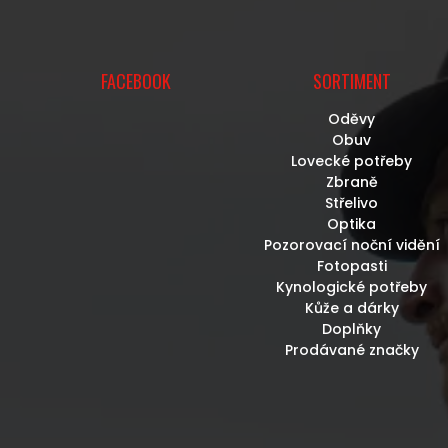
FACEBOOK
SORTIMENT
Oděvy
Obuv
Lovecké potřeby
Zbraně
Střelivo
Optika
Pozorovací noční vidění
Fotopasti
Kynologické potřeby
Kůže a dárky
Doplňky
Prodávané značky