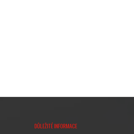
DŮLEŽITÉ INFORMACE