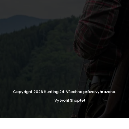
Copyright 2026
Hunting 24
. Všechna práva vyhrazena.
Vytvořil Shoptet