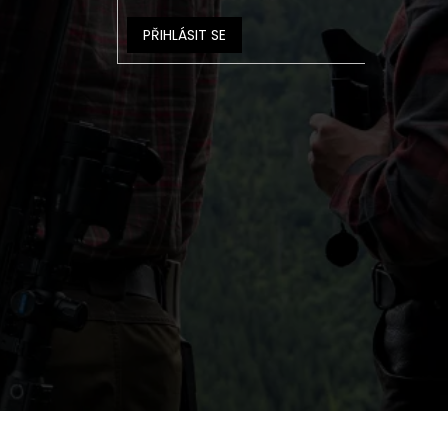
PŘIHLÁSIT SE