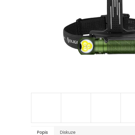
Popis
Diskuze