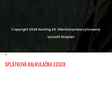
Copyright 2026
Hunting 24
. Všechna práva vyhrazena.
Vytvořil Shoptet
×
SPLÁTKOVÁ KALKULAČKA ESSOX