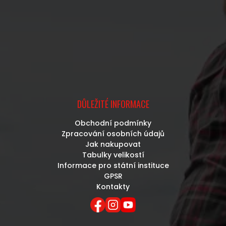
DŮLEŽITÉ INFORMACE
Obchodní podmínky
Zpracování osobních údajů
Jak nakupovat
Tabulky velikostí
Informace pro státní instituce
GPSR
Kontakty