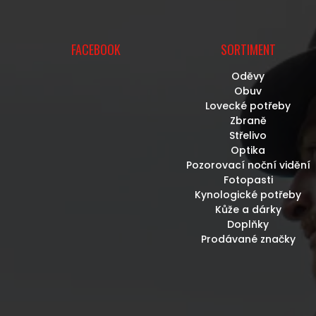
FACEBOOK
SORTIMENT
Oděvy
Obuv
Lovecké potřeby
Zbraně
Střelivo
Optika
Pozorovací noční vidění
Fotopasti
Kynologické potřeby
Kůže a dárky
Doplňky
Prodávané značky