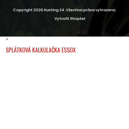
Copyright 2026
Hunting 24
. Všechna práva vyhrazena.
Vytvořil Shoptet
×
SPLÁTKOVÁ KALKULAČKA ESSOX