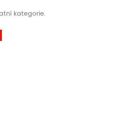
atní kategorie.