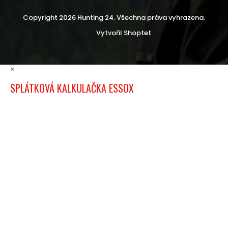
Copyright 2026
Hunting 24
. Všechna práva vyhrazena.
Vytvořil Shoptet
×
SPLÁTKOVÁ KALKULAČKA ESSOX