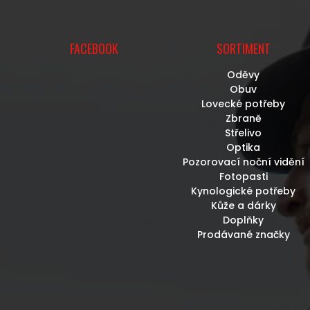
FACEBOOK
SORTIMENT
Oděvy
Obuv
Lovecké potřeby
Zbraně
Střelivo
Optika
Pozorovací noční vidění
Fotopasti
Kynologické potřeby
Kůže a dárky
Doplňky
Prodávané značky