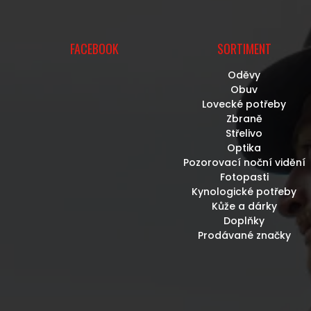
FACEBOOK
SORTIMENT
Oděvy
Obuv
Lovecké potřeby
Zbraně
Střelivo
Optika
Pozorovací noční vidění
Fotopasti
Kynologické potřeby
Kůže a dárky
Doplňky
Prodávané značky