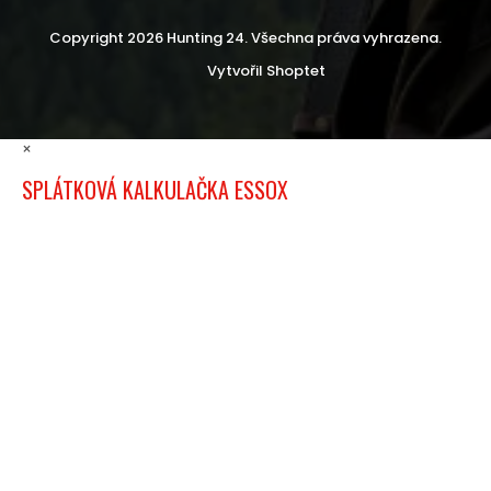
Copyright 2026
Hunting 24
. Všechna práva vyhrazena.
Vytvořil Shoptet
×
SPLÁTKOVÁ KALKULAČKA ESSOX