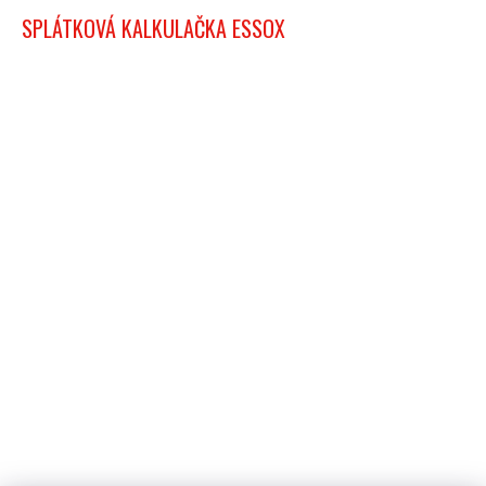
SPLÁTKOVÁ KALKULAČKA ESSOX