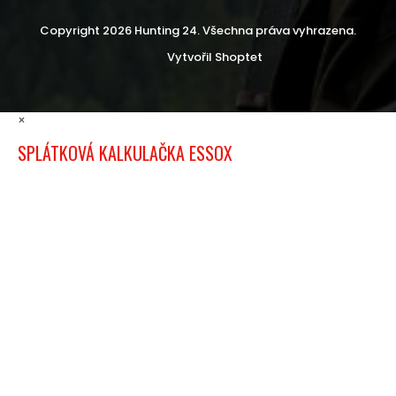
Copyright 2026
Hunting 24
. Všechna práva vyhrazena.
Vytvořil Shoptet
×
SPLÁTKOVÁ KALKULAČKA ESSOX