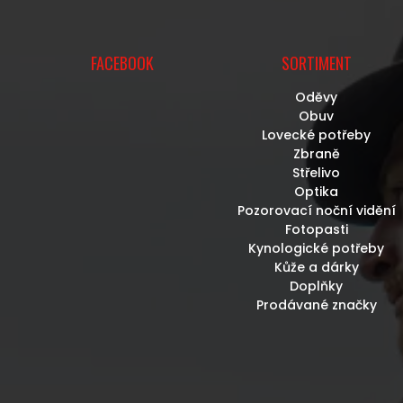
FACEBOOK
SORTIMENT
Oděvy
Obuv
Lovecké potřeby
Zbraně
Střelivo
Optika
Pozorovací noční vidění
Fotopasti
Kynologické potřeby
Kůže a dárky
Doplňky
Prodávané značky