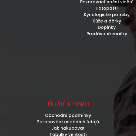
Pozorovací noční vidění
Fotopasti
Kynologické potřeby
Kůže a dárky
Doplňky
Prodávané značky
DŮLEŽITÉ INFORMACE
Obchodní podmínky
Zpracování osobních údajů
Jak nakupovat
Tabulky velikostí