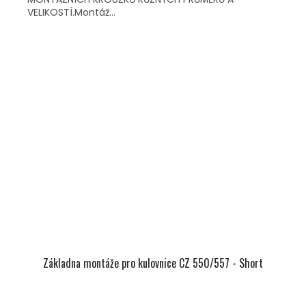
VELIKOSTÍ.Montáž...
Základna montáže pro kulovnice CZ 550/557 - Short