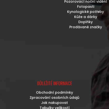
Pozorovací noční vidění
Fotopasti
Kynologické potřeby
Kůže a dárky
Doplňky
Prodávané značky
DŮLEŽITÉ INFORMACE
Obchodní podmínky
Zpracování osobních údajů
Jak nakupovat
Tabulky velikostí