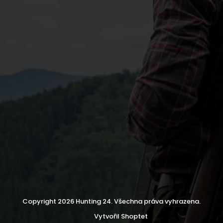
Copyright 2026
Hunting 24
. Všechna práva vyhrazena.
Vytvořil Shoptet