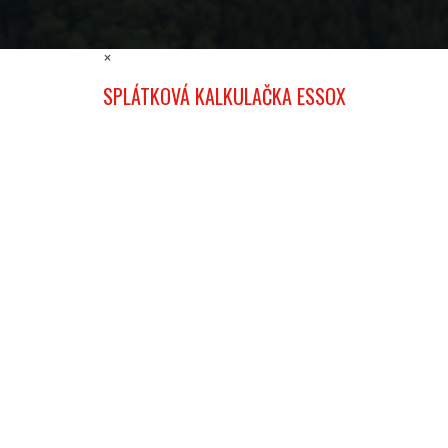
×
SPLÁTKOVÁ KALKULAČKA ESSOX