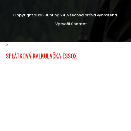
Copyright 2026
Hunting 24
. Všechna práva vyhrazena.
Vytvořil Shoptet
×
SPLÁTKOVÁ KALKULAČKA ESSOX