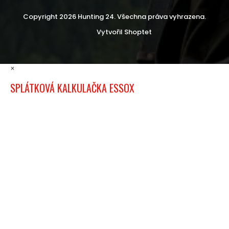
Copyright 2026
Hunting 24
. Všechna práva vyhrazena.
Vytvořil Shoptet
×
SPLÁTKOVÁ KALKULAČKA ESSOX