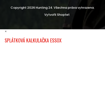
Copyright 2026
Hunting 24
. Všechna práva vyhrazena.
Vytvořil Shoptet
×
SPLÁTKOVÁ KALKULAČKA ESSOX