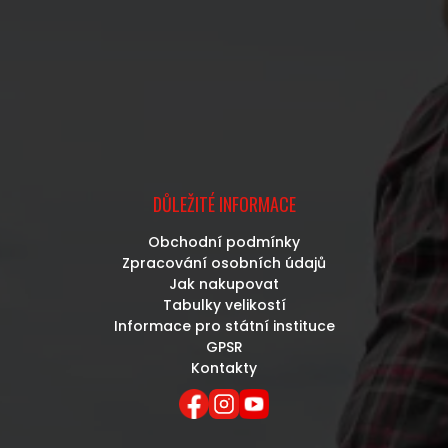
DŮLEŽITÉ INFORMACE
Obchodní podmínky
Zpracování osobních údajů
Jak nakupovat
Tabulky velikostí
Informace pro státní instituce
GPSR
Kontakty