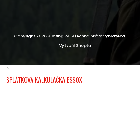
Copyright 2026
Hunting 24
. Všechna práva vyhrazena.
Vytvořil Shoptet
×
SPLÁTKOVÁ KALKULAČKA ESSOX