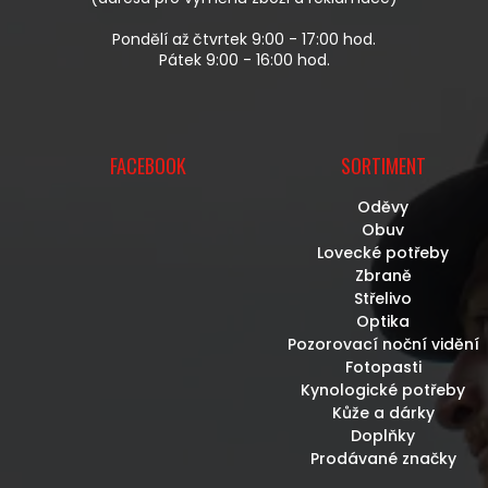
Pondělí až čtvrtek 9:00 - 17:00 hod.
Pátek 9:00 - 16:00 hod.
FACEBOOK
SORTIMENT
Oděvy
Obuv
Lovecké potřeby
Zbraně
Střelivo
Optika
Pozorovací noční vidění
Fotopasti
Kynologické potřeby
Kůže a dárky
Doplňky
Prodávané značky