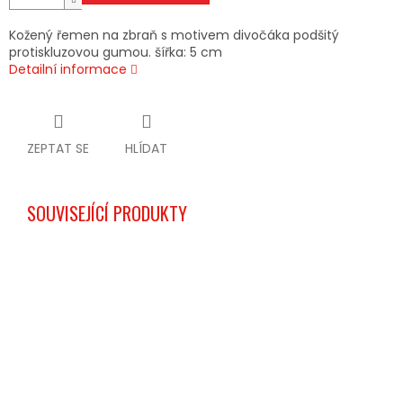
Kožený řemen na zbraň s motivem divočáka podšitý
protiskluzovou gumou. šířka: 5 cm
Detailní informace
ZEPTAT SE
HLÍDAT
SOUVISEJÍCÍ PRODUKTY