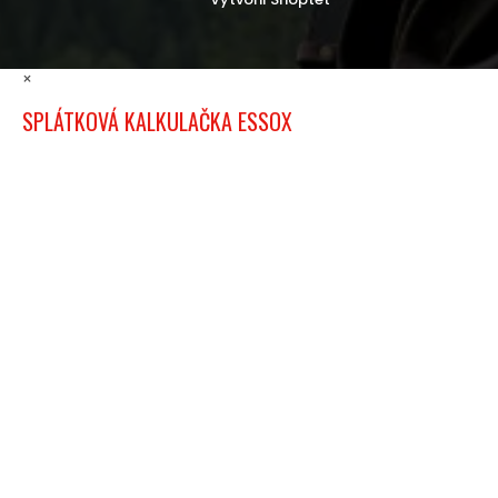
×
SPLÁTKOVÁ KALKULAČKA ESSOX