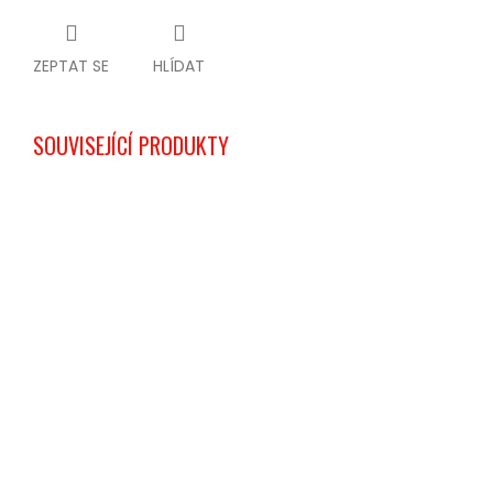
ZEPTAT SE
HLÍDAT
SOUVISEJÍCÍ PRODUKTY