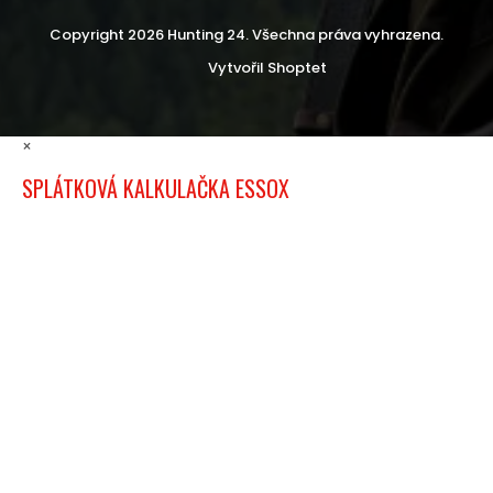
Copyright 2026
Hunting 24
. Všechna práva vyhrazena.
Vytvořil Shoptet
×
SPLÁTKOVÁ KALKULAČKA ESSOX