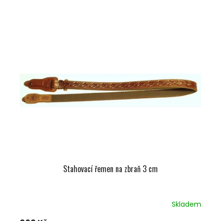
Stahovací řemen na zbraň 3 cm
Skladem