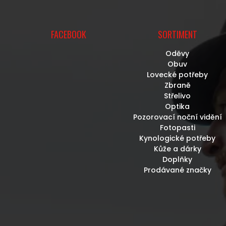
FACEBOOK
SORTIMENT
Oděvy
Obuv
Lovecké potřeby
Zbraně
Střelivo
Optika
Pozorovací noční vidění
Fotopasti
Kynologické potřeby
Kůže a dárky
Doplňky
Prodávané značky