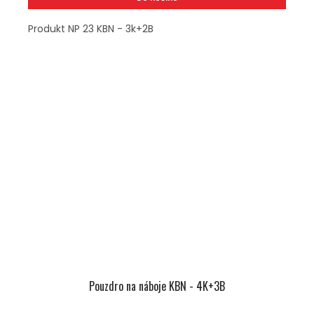
Produkt NP 23 KBN - 3k+2B
Pouzdro na náboje KBN - 4K+3B