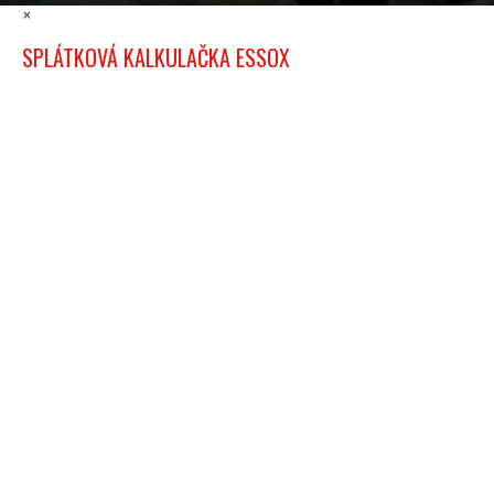
×
SPLÁTKOVÁ KALKULAČKA ESSOX