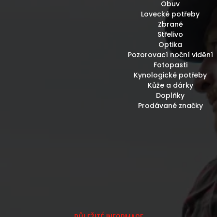
Obuv
Lovecké potřeby
Zbraně
Střelivo
Optika
Pozorovací noční vidění
Fotopasti
Kynologické potřeby
Kůže a dárky
Doplňky
Prodávané značky