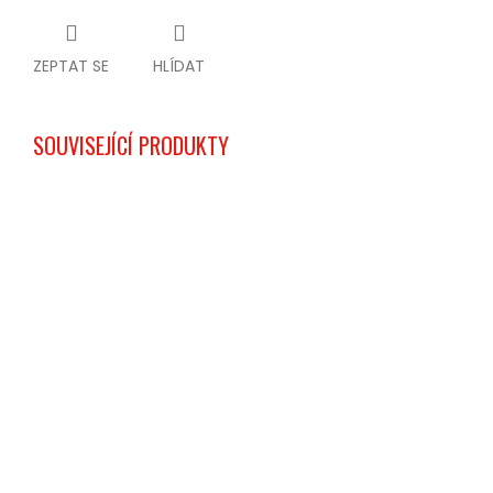
ZEPTAT SE
HLÍDAT
SOUVISEJÍCÍ PRODUKTY