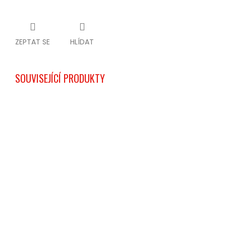
ZEPTAT SE
HLÍDAT
SOUVISEJÍCÍ PRODUKTY