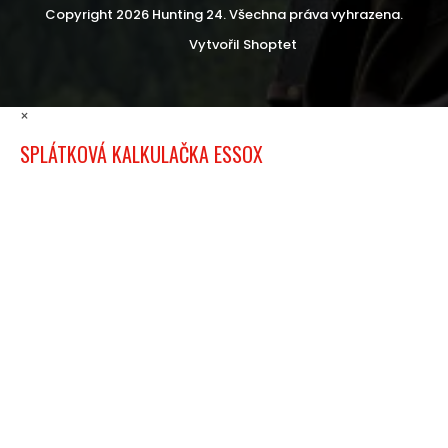
Copyright 2026
Hunting 24
. Všechna práva vyhrazena.
Vytvořil Shoptet
×
SPLÁTKOVÁ KALKULAČKA ESSOX