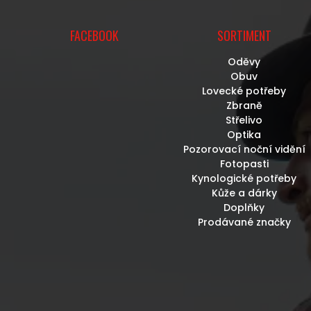
FACEBOOK
SORTIMENT
Oděvy
Obuv
Lovecké potřeby
Zbraně
Střelivo
Optika
Pozorovací noční vidění
Fotopasti
Kynologické potřeby
Kůže a dárky
Doplňky
Prodávané značky