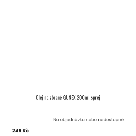
Olej na zbraně GUNEX 200ml sprej
Na objednávku nebo nedostupné
245 Kč