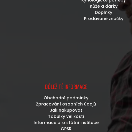
Kůže a dárky
Doplňky
Prodávané značky
DŮLEŽITÉ INFORMACE
Obchodní podmínky
Zpracování osobních údajů
Jak nakupovat
Tabulky velikostí
Informace pro státní instituce
GPSR