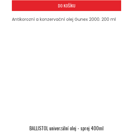
DO KOŠÍKU
Antikorozní a konzervační olej Gunex 2000. 200 ml
BALLISTOL univerzální olej - sprej 400ml