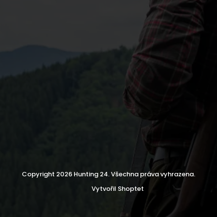
Copyright 2026
Hunting 24
. Všechna práva vyhrazena.
Vytvořil Shoptet