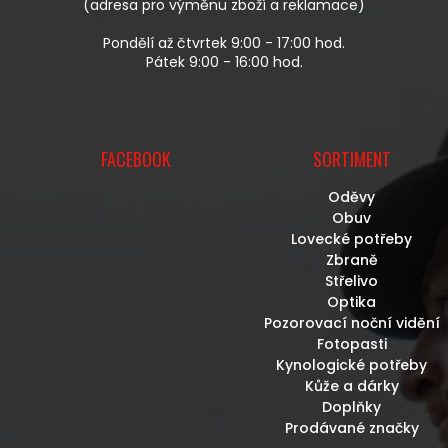
(adresa pro výměnu zboží a reklamace)
Pondělí až čtvrtek 9:00 - 17:00 hod.
Pátek 9:00 - 16:00 hod.
FACEBOOK
SORTIMENT
Oděvy
Obuv
Lovecké potřeby
Zbraně
Střelivo
Optika
Pozorovací noční vidění
Fotopasti
Kynologické potřeby
Kůže a dárky
Doplňky
Prodávané značky