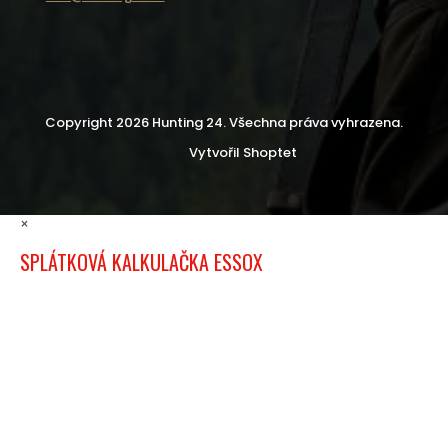
Copyright 2026
Hunting 24
. Všechna práva vyhrazena.
Vytvořil Shoptet
×
SPLÁTKOVÁ KALKULAČKA ESSOX