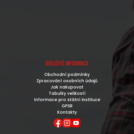
DŮLEŽITÉ INFORMACE
Obchodní podmínky
Zpracování osobních údajů
Jak nakupovat
Tabulky velikostí
Informace pro státní instituce
GPSR
Kontakty