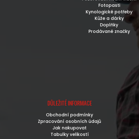
Fotopasti
Kynologické potřeby
Kůže a dárky
Doplňky
Prodávané značky
DŮLEŽITÉ INFORMACE
Obchodní podmínky
Zpracování osobních údajů
Jak nakupovat
Tabulky velikostí