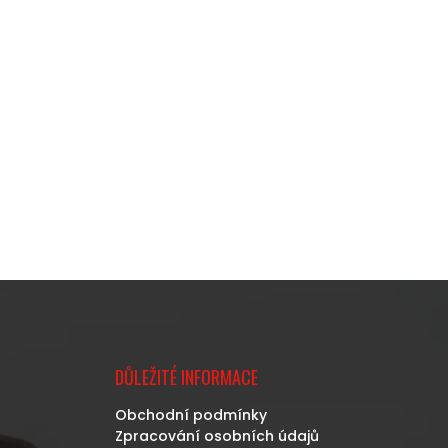
DŮLEŽITÉ INFORMACE
Obchodní podmínky
Zpracování osobních údajů