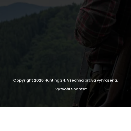
Copyright 2026
Hunting 24
. Všechna práva vyhrazena.
Vytvořil Shoptet