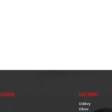
ACEBOOK
SORTIMENT
Oděvy
Obuv