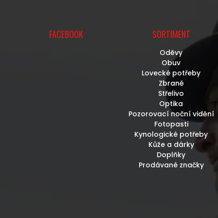
FACEBOOK
SORTIMENT
Oděvy
Obuv
Lovecké potřeby
Zbraně
Střelivo
Optika
Pozorovací noční vidění
Fotopasti
Kynologické potřeby
Kůže a dárky
Doplňky
Prodávané značky