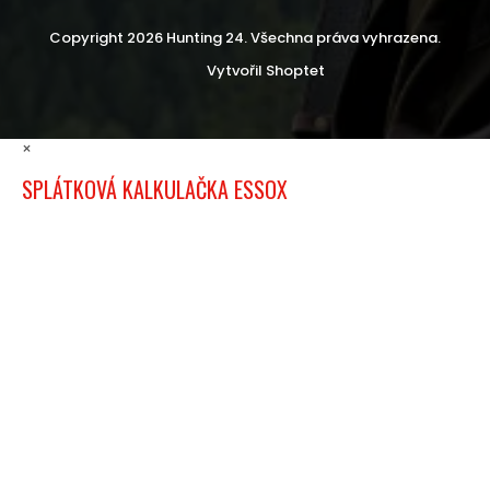
Copyright 2026
Hunting 24
. Všechna práva vyhrazena.
Vytvořil Shoptet
×
SPLÁTKOVÁ KALKULAČKA ESSOX