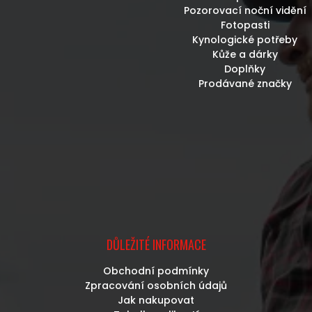
Pozorovací noční vidění
Fotopasti
Kynologické potřeby
Kůže a dárky
Doplňky
Prodávané značky
DŮLEŽITÉ INFORMACE
Obchodní podmínky
Zpracování osobních údajů
Jak nakupovat