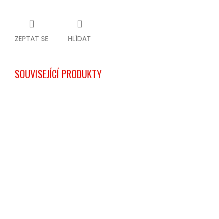
ZEPTAT SE
HLÍDAT
SOUVISEJÍCÍ PRODUKTY