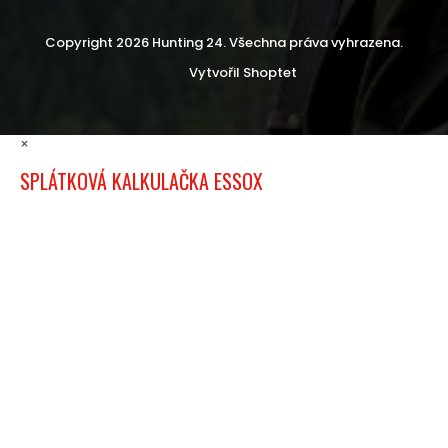
Copyright 2026
Hunting 24
. Všechna práva vyhrazena.
Vytvořil Shoptet
×
SPLÁTKOVÁ KALKULAČKA ESSOX