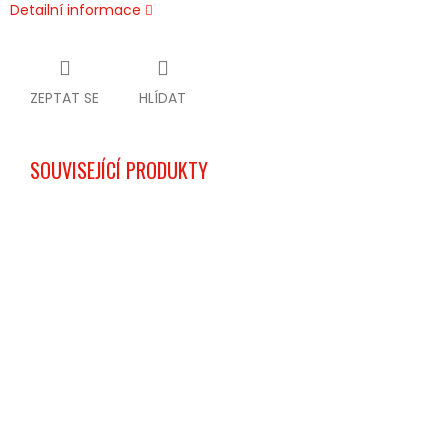
Detailní informace
ZEPTAT SE
HLÍDAT
SOUVISEJÍCÍ PRODUKTY