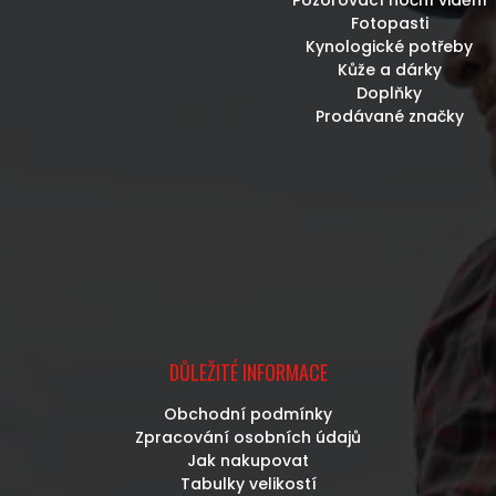
Fotopasti
Kynologické potřeby
Kůže a dárky
Doplňky
Prodávané značky
DŮLEŽITÉ INFORMACE
Obchodní podmínky
Zpracování osobních údajů
Jak nakupovat
Tabulky velikostí