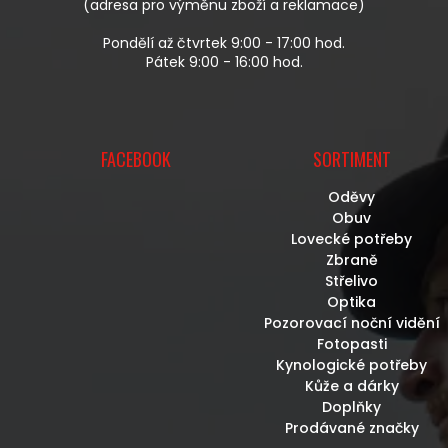
(adresa pro výměnu zboží a reklamace)
Pondělí až čtvrtek 9:00 - 17:00 hod.
Pátek 9:00 - 16:00 hod.
FACEBOOK
SORTIMENT
Oděvy
Obuv
Lovecké potřeby
Zbraně
Střelivo
Optika
Pozorovací noční vidění
Fotopasti
Kynologické potřeby
Kůže a dárky
Doplňky
Prodávané značky