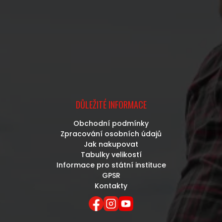
DŮLEŽITÉ INFORMACE
Obchodní podmínky
Zpracování osobních údajů
Jak nakupovat
Tabulky velikostí
Informace pro státní instituce
GPSR
Kontakty