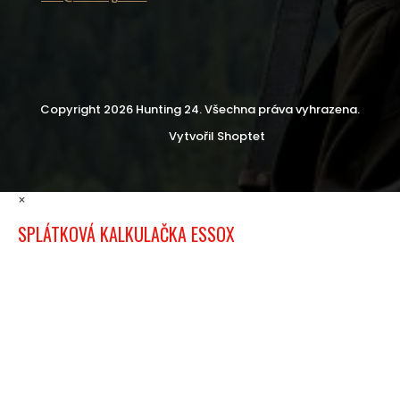
Copyright 2026
Hunting 24
. Všechna práva vyhrazena.
Vytvořil Shoptet
×
SPLÁTKOVÁ KALKULAČKA ESSOX