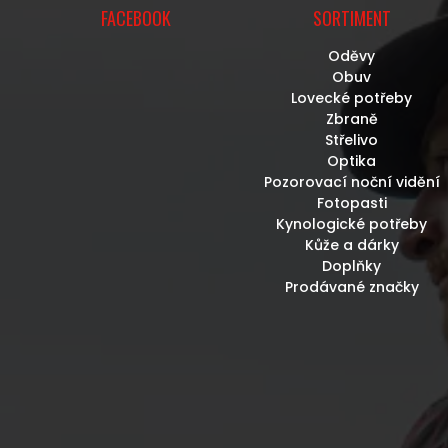
FACEBOOK
SORTIMENT
Oděvy
Obuv
Lovecké potřeby
Zbraně
Střelivo
Optika
Pozorovací noční vidění
Fotopasti
Kynologické potřeby
Kůže a dárky
Doplňky
Prodávané značky