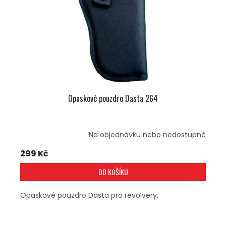
Opaskové pouzdro Dasta 264
Na objednávku nebo nedostupné
299 Kč
DO KOŠÍKU
Opaskové pouzdro Dasta pro revolvery.