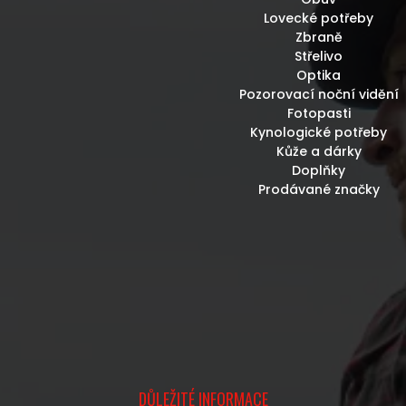
Lovecké potřeby
Zbraně
Střelivo
Optika
Pozorovací noční vidění
Fotopasti
Kynologické potřeby
Kůže a dárky
Doplňky
Prodávané značky
DŮLEŽITÉ INFORMACE