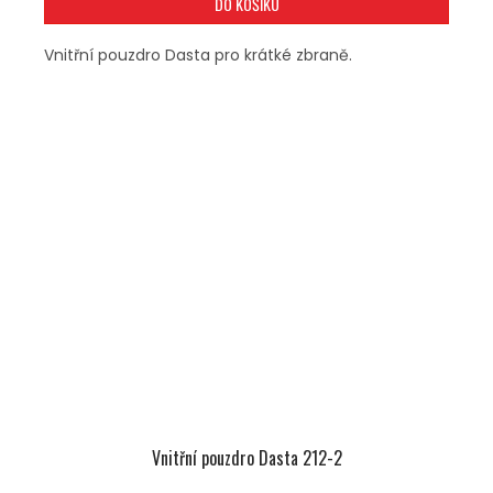
DO KOŠÍKU
Vnitřní pouzdro Dasta pro krátké zbraně.
Vnitřní pouzdro Dasta 212-2