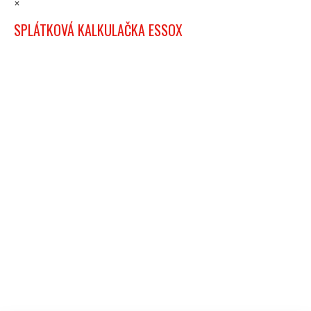
×
SPLÁTKOVÁ KALKULAČKA ESSOX