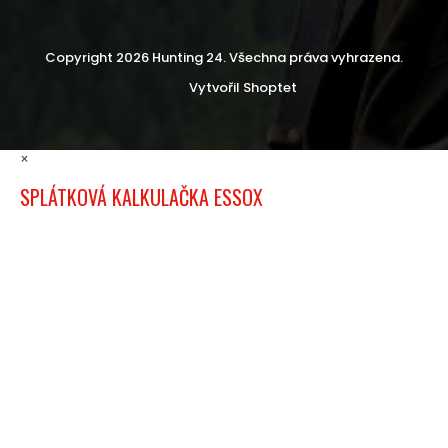
Copyright 2026
Hunting 24
. Všechna práva vyhrazena.
Vytvořil Shoptet
×
SPLÁTKOVÁ KALKULAČKA ESSOX