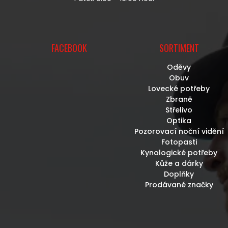
FACEBOOK
SORTIMENT
Oděvy
Obuv
Lovecké potřeby
Zbraně
Střelivo
Optika
Pozorovací noční vidění
Fotopasti
Kynologické potřeby
Kůže a dárky
Doplňky
Prodávané značky