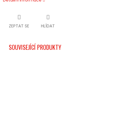
Detailní informace
ZEPTAT SE
HLÍDAT
SOUVISEJÍCÍ PRODUKTY