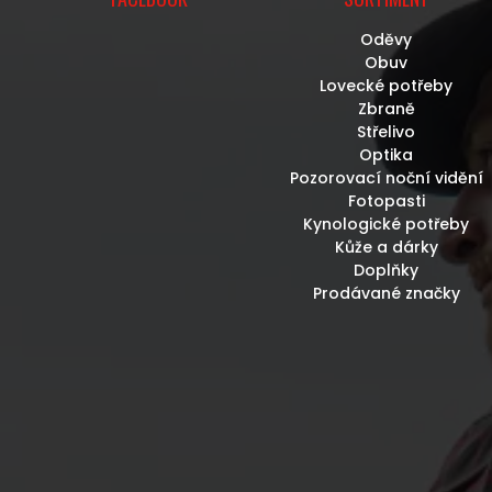
Oděvy
Obuv
Lovecké potřeby
Zbraně
Střelivo
Optika
Pozorovací noční vidění
Fotopasti
Kynologické potřeby
Kůže a dárky
Doplňky
Prodávané značky