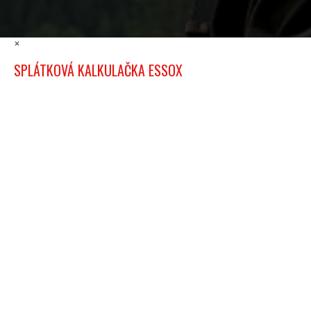
×
SPLÁTKOVÁ KALKULAČKA ESSOX