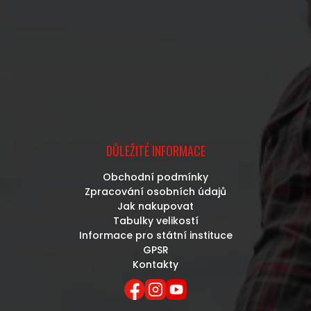
DŮLEŽITÉ INFORMACE
Obchodní podmínky
Zpracování osobních údajů
Jak nakupovat
Tabulky velikostí
Informace pro státní instituce
GPSR
Kontakty