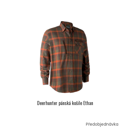
Deerhunter pánská košile Ethan
Předobjednávka