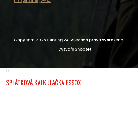
Copyright 2026
Hunting 24
. Všechna práva vyhrazena.
Vytvořil Shoptet
×
SPLÁTKOVÁ KALKULAČKA ESSOX