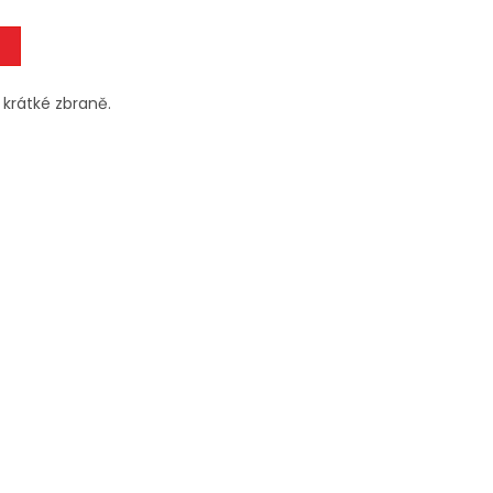
krátké zbraně.