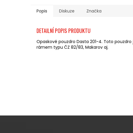
Popis
Diskuze
Značka
DETAILNÍ POPIS PRODUKTU
Opaskové pouzdro Dasta 201-4. Toto pouzdro 
rámem typu ČZ 82/83, Makarov aj.