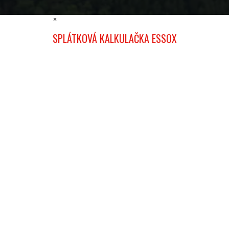
×
SPLÁTKOVÁ KALKULAČKA ESSOX