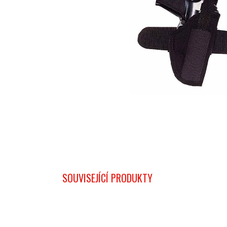
SOUVISEJÍCÍ PRODUKTY