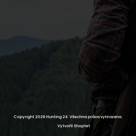
Copyright 2026
Hunting 24
. Všechna práva vyhrazena.
Vytvořil Shoptet