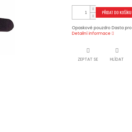
PŘIDAT DO KOŠÍKU
Opaskové pouzdro Dasta pro 
Detailní informace
ZEPTAT SE
HLÍDAT