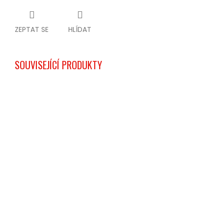
ZEPTAT SE
HLÍDAT
SOUVISEJÍCÍ PRODUKTY