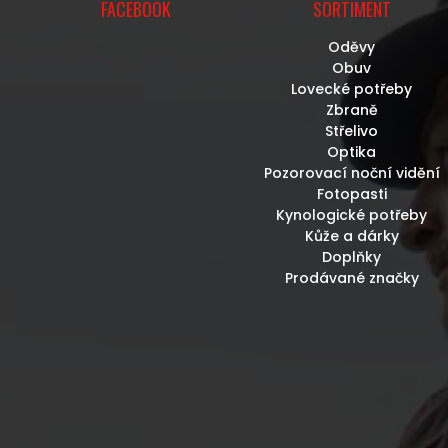
FACEBOOK
SORTIMENT
Oděvy
Obuv
Lovecké potřeby
Zbraně
Střelivo
Optika
Pozorovací noční vidění
Fotopasti
Kynologické potřeby
Kůže a dárky
Doplňky
Prodávané značky