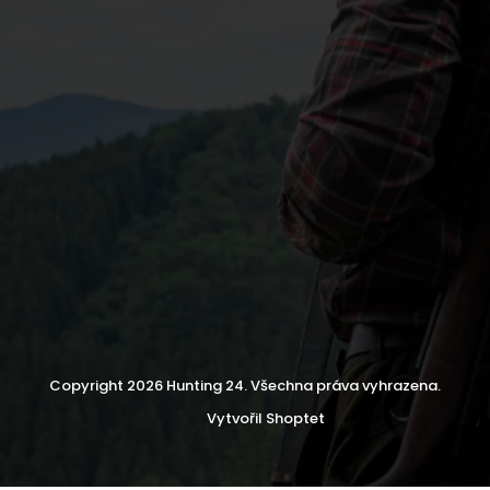
Copyright 2026
Hunting 24
. Všechna práva vyhrazena.
Vytvořil Shoptet