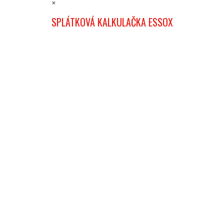
×
SPLÁTKOVÁ KALKULAČKA ESSOX