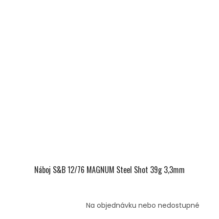
Náboj S&B 12/76 MAGNUM Steel Shot 39g 3,3mm
Na objednávku nebo nedostupné