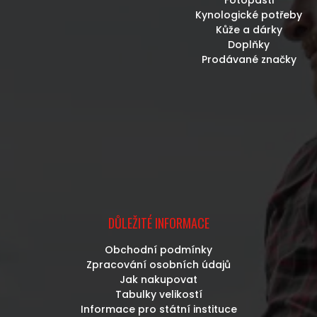
Fotopasti
Kynologické potřeby
Kůže a dárky
Doplňky
Prodávané značky
DŮLEŽITÉ INFORMACE
Obchodní podmínky
Zpracování osobních údajů
Jak nakupovat
Tabulky velikostí
Informace pro státní instituce