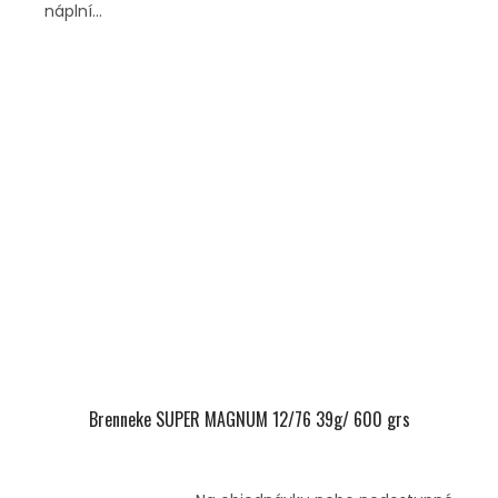
náplní...
Brenneke SUPER MAGNUM 12/76 39g/ 600 grs