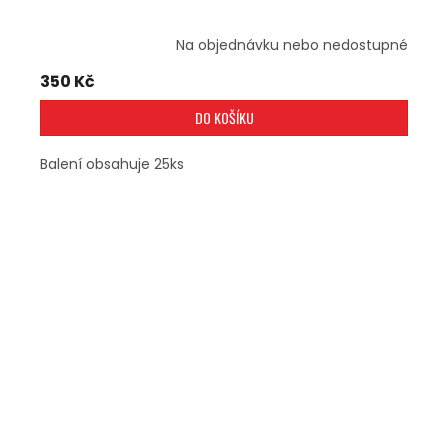
Na objednávku nebo nedostupné
350 Kč
DO KOŠÍKU
Balení obsahuje 25ks