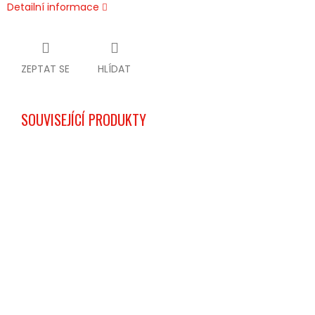
Detailní informace
ZEPTAT SE
HLÍDAT
SOUVISEJÍCÍ PRODUKTY