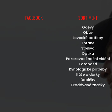
FACEBOOK
SORTIMENT
Oděvy
Obuv
Lovecké potřeby
Zbraně
Střelivo
Optika
Pozorovací noční vidění
Fotopasti
Kynologické potřeby
Kůže a dárky
Doplňky
Prodávané značky