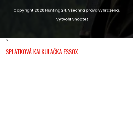
Copyright 2026
Hunting 24
. Všechna práva vyhrazena.
Vytvořil Shoptet
×
SPLÁTKOVÁ KALKULAČKA ESSOX