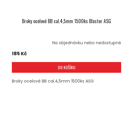
Broky ocelové BB cal.4,5mm 1500ks Blaster ASG
Na objednávku nebo nedostupné
185 Kč
DO KOŠÍKU
Broky ocelové BB cal.4,5mm 1500ks ASG