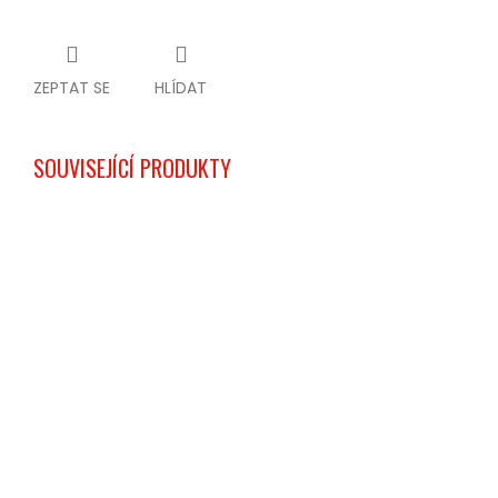
ZEPTAT SE
HLÍDAT
SOUVISEJÍCÍ PRODUKTY