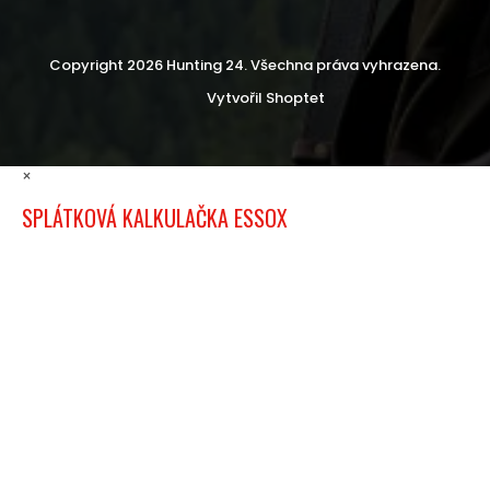
Copyright 2026
Hunting 24
. Všechna práva vyhrazena.
Vytvořil Shoptet
×
SPLÁTKOVÁ KALKULAČKA ESSOX