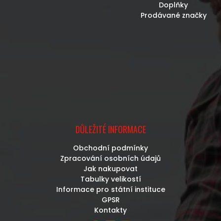
Doplňky
Prodávané značky
DŮLEŽITÉ INFORMACE
Obchodní podmínky
Zpracování osobních údajů
Jak nakupovat
Tabulky velikostí
Informace pro státní instituce
GPSR
Kontakty