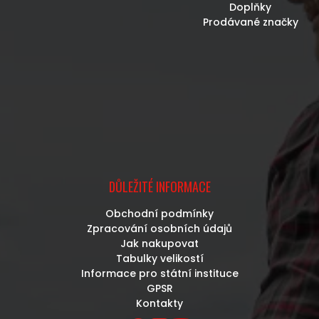
Doplňky
Prodávané značky
DŮLEŽITÉ INFORMACE
Obchodní podmínky
Zpracování osobních údajů
Jak nakupovat
Tabulky velikostí
Informace pro státní instituce
GPSR
Kontakty