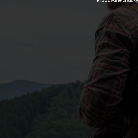
Prodávané značk