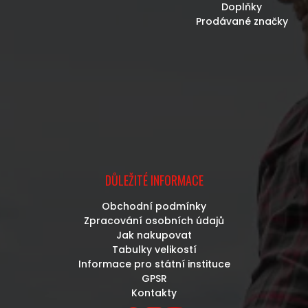
Doplňky
Prodávané značky
DŮLEŽITÉ INFORMACE
Obchodní podmínky
Zpracování osobních údajů
Jak nakupovat
Tabulky velikostí
Informace pro státní instituce
GPSR
Kontakty