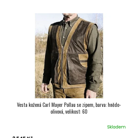
Vesta kožená Carl Mayer Pollau se zipem, barva: hnědo-
olivová, velikost: 60
Skladem