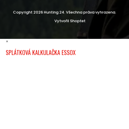
Copyright 2026
Hunting 24
. Všechna práva vyhrazena.
Vytvořil Shoptet
×
SPLÁTKOVÁ KALKULAČKA ESSOX