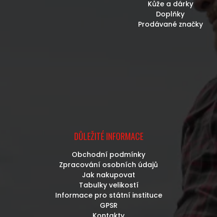
Kůže a dárky
Doplňky
Prodávané značky
DŮLEŽITÉ INFORMACE
Obchodní podmínky
Zpracování osobních údajů
Jak nakupovat
Tabulky velikostí
Informace pro státní instituce
GPSR
Kontakty