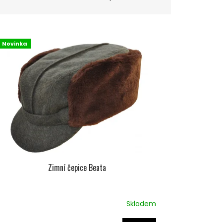
Novinka
Zimní čepice Beata
Skladem